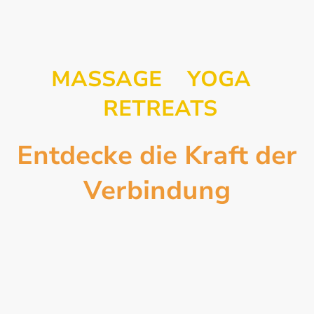
MASSAGE YOGA
RETREATS
Entdecke die Kraft der
Verbindung